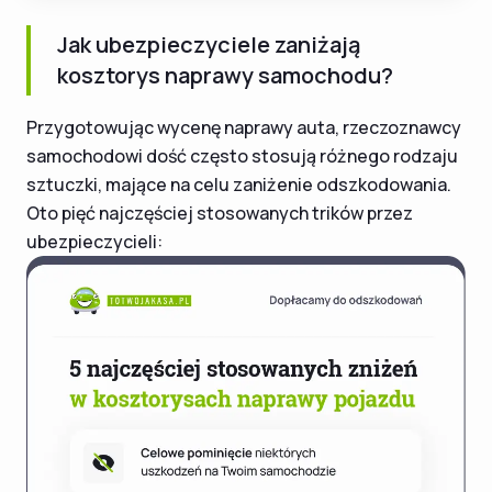
Jak ubezpieczyciele zaniżają
kosztorys naprawy samochodu?
Przygotowując wycenę naprawy auta, rzeczoznawcy
samochodowi dość często stosują różnego rodzaju
sztuczki, mające na celu zaniżenie odszkodowania.
Oto pięć najczęściej stosowanych trików przez
ubezpieczycieli: