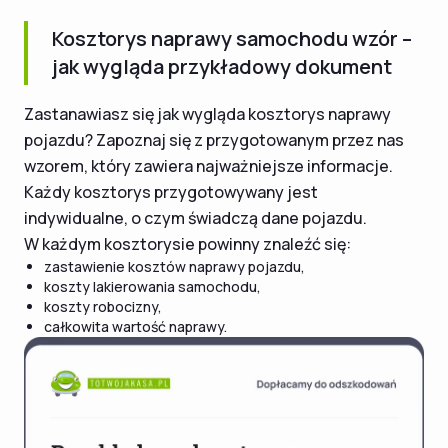
Kosztorys naprawy samochodu wzór –
jak wygląda przykładowy dokument
Zastanawiasz się jak wygląda kosztorys naprawy
pojazdu? Zapoznaj się z przygotowanym przez nas
wzorem, który zawiera najważniejsze informacje.
Każdy kosztorys przygotowywany jest
indywidualne, o czym świadczą dane pojazdu.
W każdym kosztorysie powinny znaleźć się:
zastawienie kosztów naprawy pojazdu,
koszty lakierowania samochodu,
koszty robocizny,
całkowita wartość naprawy.