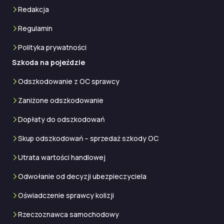
Redakcja
Regulamin
Polityka prywatności
Szkoda na pojeździe
Odszkodowanie z OC sprawcy
Zaniżone odszkodowanie
Dopłaty do odszkodowań
Skup odszkodowań – sprzedaż szkody OC
Utrata wartości handlowej
Odwołanie od decyzji ubezpieczyciela
Oświadczenie sprawcy kolizji
Rzeczoznawca samochodowy