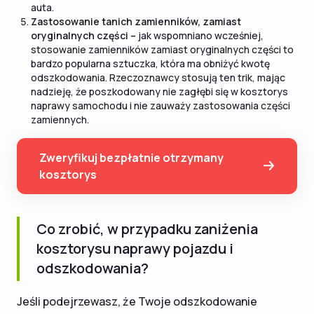
auta.
Zastosowanie tanich zamienników, zamiast
oryginalnych części –
jak wspomniano wcześniej,
stosowanie zamienników zamiast oryginalnych części to
bardzo popularna sztuczka, która ma obniżyć kwotę
odszkodowania. Rzeczoznawcy stosują ten trik, mając
nadzieję, że poszkodowany nie zagłębi się w kosztorys
naprawy samochodu i nie zauważy zastosowania części
zamiennych.
Zweryfikuj bezpłatnie otrzymany
kosztorys
Co zrobić, w przypadku zaniżenia
kosztorysu naprawy pojazdu i
odszkodowania?
Jeśli podejrzewasz, że Twoje odszkodowanie