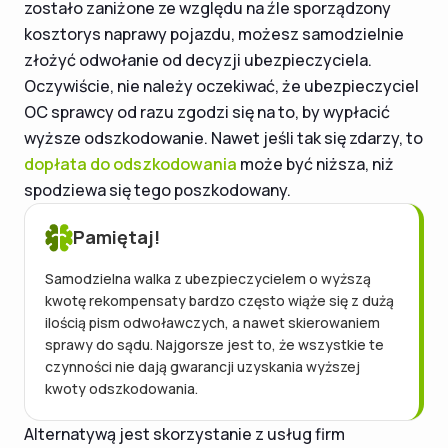
zostało zaniżone ze względu na źle sporządzony
kosztorys naprawy pojazdu, możesz samodzielnie
złożyć odwołanie od decyzji ubezpieczyciela.
Oczywiście, nie należy oczekiwać, że ubezpieczyciel
OC sprawcy od razu zgodzi się na to, by wypłacić
wyższe odszkodowanie. Nawet jeśli tak się zdarzy, to
dopłata do odszkodowania
może być niższa, niż
spodziewa się tego poszkodowany.
Pamiętaj!
Samodzielna walka z ubezpieczycielem o wyższą
kwotę rekompensaty bardzo często wiąże się z dużą
ilością pism odwoławczych, a nawet skierowaniem
sprawy do sądu. Najgorsze jest to, że wszystkie te
czynności nie dają gwarancji uzyskania wyższej
kwoty odszkodowania.
Alternatywą jest skorzystanie z usług firm