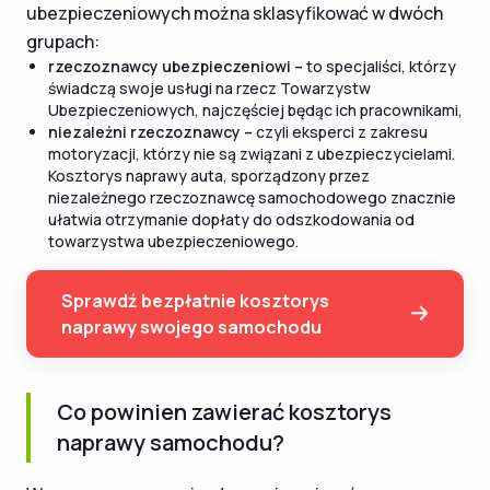
ubezpieczeniowych można sklasyfikować w dwóch
grupach:
rzeczoznawcy ubezpieczeniowi –
to specjaliści, którzy
świadczą swoje usługi na rzecz Towarzystw
Ubezpieczeniowych, najczęściej będąc ich pracownikami,
niezależni rzeczoznawcy –
czyli eksperci z zakresu
motoryzacji, którzy nie są związani z ubezpieczycielami.
Kosztorys naprawy auta, sporządzony przez
niezależnego rzeczoznawcę samochodowego znacznie
ułatwia otrzymanie dopłaty do odszkodowania od
towarzystwa ubezpieczeniowego.
Sprawdź bezpłatnie kosztorys
naprawy swojego samochodu
Co powinien zawierać kosztorys
naprawy samochodu?