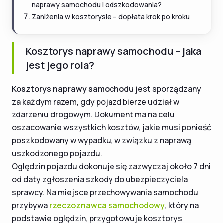
naprawy samochodu i odszkodowania?
Zaniżenia w kosztorysie – dopłata krok po kroku
Kosztorys naprawy samochodu – jaka
jest jego rola?
Kosztorys naprawy samochodu
jest sporządzany
za każdym razem, gdy pojazd bierze udział w
zdarzeniu drogowym. Dokument ma na celu
oszacowanie wszystkich kosztów, jakie musi ponieść
poszkodowany w wypadku, w związku z naprawą
uszkodzonego pojazdu.
Oględzin pojazdu dokonuje się zazwyczaj około 7 dni
od daty zgłoszenia szkody do ubezpieczyciela
sprawcy. Na miejsce przechowywania samochodu
przybywa
rzeczoznawca samochodowy
, który na
podstawie oględzin, przygotowuje kosztorys