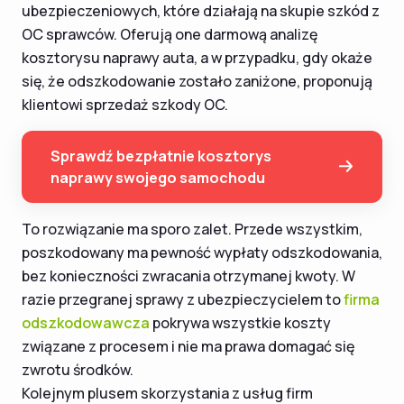
ubezpieczeniowych, które działają na skupie szkód z
OC sprawców. Oferują one darmową analizę
kosztorysu naprawy auta, a w przypadku, gdy okaże
się, że odszkodowanie zostało zaniżone, proponują
klientowi sprzedaż szkody OC.
Sprawdź bezpłatnie kosztorys
naprawy swojego samochodu
To rozwiązanie ma sporo zalet. Przede wszystkim,
poszkodowany ma pewność wypłaty odszkodowania,
bez konieczności zwracania otrzymanej kwoty. W
razie przegranej sprawy z ubezpieczycielem to
firma
odszkodowawcza
pokrywa wszystkie koszty
związane z procesem i nie ma prawa domagać się
zwrotu środków.
Kolejnym plusem skorzystania z usług firm