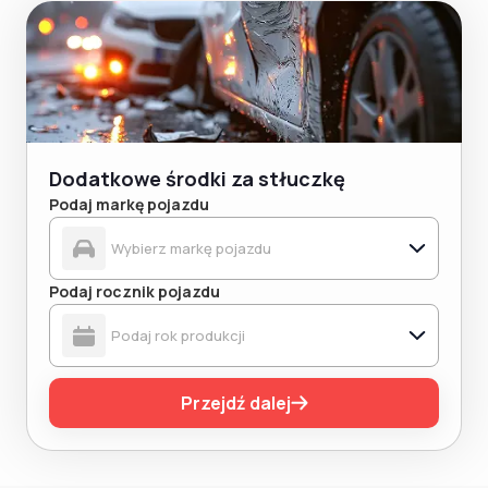
Dodatkowe środki za stłuczkę
Podaj markę pojazdu
Podaj rocznik pojazdu
Przejdź dalej