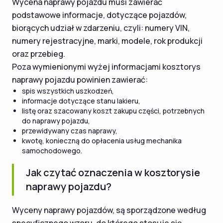
Wycena naprawy pojazdu musi zawierać
podstawowe informacje, dotyczące pojazdów,
biorących udział w zdarzeniu, czyli: numery VIN,
numery rejestracyjne, marki, modele, rok produkcji
oraz przebieg.
Poza wymienionymi wyżej informacjami kosztorys
naprawy pojazdu powinien zawierać:
spis wszystkich uszkodzeń,
informacje dotyczące stanu lakieru,
listę oraz szacowany koszt zakupu części, potrzebnych
do naprawy pojazdu,
przewidywany czas naprawy,
kwotę, konieczną do opłacenia usług mechanika
samochodowego.
Jak czytać oznaczenia w kosztorysie
naprawy pojazdu?
Wyceny naprawy pojazdów, są sporządzone według