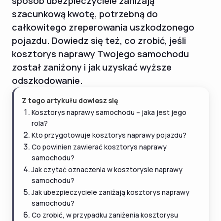
sposób ubezpieczyciele zaniżają
szacunkową kwotę, potrzebną do
całkowitego zreperowania uszkodzonego
pojazdu. Dowiedz się też, co zrobić, jeśli
kosztorys naprawy Twojego samochodu
został zaniżony i jak uzyskać wyższe
odszkodowanie.
Z tego artykułu dowiesz się
Kosztorys naprawy samochodu – jaka jest jego
rola?
Kto przygotowuje kosztorys naprawy pojazdu?
Co powinien zawierać kosztorys naprawy
samochodu?
Jak czytać oznaczenia w kosztorysie naprawy
samochodu?
Jak ubezpieczyciele zaniżają kosztorys naprawy
samochodu?
Co zrobić, w przypadku zaniżenia kosztorysu