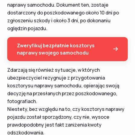
naprawy samochodu. Dokument ten, zostaje
dostarczony do poszkodowanego około 10 dni po
zgłoszeniu szkody i około 3 dni, po dokonaniu
oględzin pojazdu.
Zweryfikuj bezpłatnie kosztorys
naprawy swojego samochodu
Zdarzają się również sytuacje, w których
ubezpieczyciel rezygnuje z przygotowania
kosztorysu naprawy samochodu, opierając swoją
decyzję na przesłanych przez poszkodowanego,
fotografiach.
Niestety, bez względu na to, czy kosztorys naprawy
pojazdu został sporządzony, czy nie, wysoce
prawdopodobny jest fakt zaniżenia kwoty
odszkodowania.