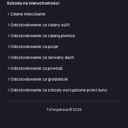
Szkoda na nieruchomości
Zalane mieszkanie
Odszkodowanie za zalany sufit
Odszkodowanie za zalaną piwnice
Odszkodowanie za pożar
Odszkodowanie za zerwany dach
Odszkodowanie za powódź
Odszkodowanie za gradobicie
Odszkodowanie za szkody wyrządzone przez kuny
ToTwojaKasa © 2026