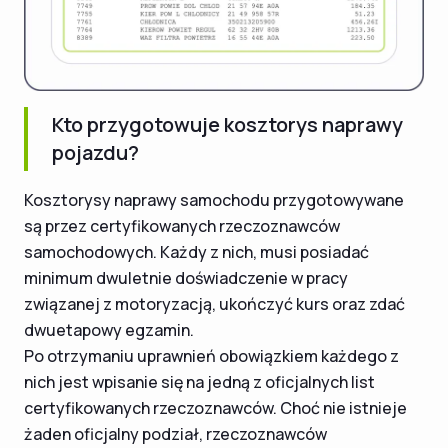
Kto przygotowuje kosztorys naprawy
pojazdu?
Kosztorysy naprawy samochodu przygotowywane
są przez certyfikowanych rzeczoznawców
samochodowych. Każdy z nich, musi posiadać
minimum dwuletnie doświadczenie w pracy
związanej z motoryzacją, ukończyć kurs oraz zdać
dwuetapowy egzamin.
Po otrzymaniu uprawnień obowiązkiem każdego z
nich jest wpisanie się na jedną z oficjalnych list
certyfikowanych rzeczoznawców. Choć nie istnieje
żaden oficjalny podział, rzeczoznawców