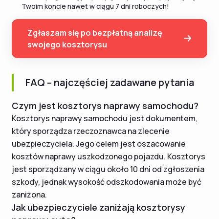
Twoim koncie nawet w ciągu 7 dni roboczych!
Zgłaszam się po bezpłatną analizę
swojego kosztorysu
FAQ – najczęściej zadawane pytania
Czym jest kosztorys naprawy samochodu?
Kosztorys naprawy samochodu jest dokumentem,
który sporządza rzeczoznawca na zlecenie
ubezpieczyciela. Jego celem jest oszacowanie
kosztów naprawy uszkodzonego pojazdu. Kosztorys
jest sporządzany w ciągu około 10 dni od zgłoszenia
szkody, jednak wysokość odszkodowania może być
zaniżona.
Jak ubezpieczyciele zaniżają kosztorysy