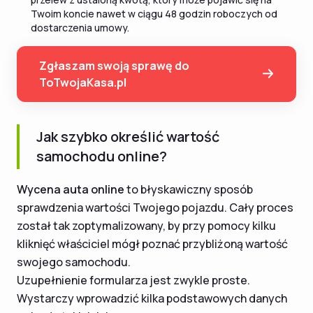
Twoim koncie nawet w ciągu 48 godzin roboczych od
dostarczenia umowy.
Zgłaszam swoją sprawę do
ToTwojaKasa.pl
Jak szybko określić wartość
samochodu online?
Wycena auta online
to błyskawiczny sposób
sprawdzenia wartości Twojego pojazdu. Cały proces
został tak zoptymalizowany, by przy pomocy kilku
kliknięć właściciel mógł poznać przybliżoną wartość
swojego samochodu.
Uzupełnienie formularza jest zwykle proste.
Wystarczy wprowadzić kilka podstawowych danych