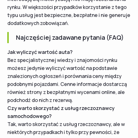
rynku. W większości przypadków korzystanie z tego
typu usług jest bezpieczne, bezpłatne i nie generuje
dodatkowych zobowiązań.
Najczęściej zadawane pytania (FAQ)
Jak wyliczyć wartość auta?
Bez specjalistycznej wiedzy i znajomości rynku
możesz jedynie wyliczyć wartość na podstawie
znalezionych ogłoszeń i porównania ceny między
podobnymi pojazdami. Cenne informacje dostarczą
również strony z bezpłatnymi wycenami online, ale
podchodź do nich z rezerwą.
Czy warto skorzystać z usług rzeczoznawcy
samochodowego?
Tak, warto skorzystać z usług rzeczoznawcy, ale w
niektórych przypadkach i tylko przy pewności, że