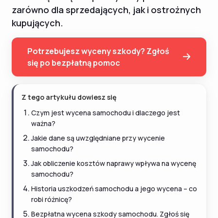
zarówno dla sprzedających, jak i ostrożnych
kupujących.
Potrzebujesz wyceny szkody? Zgłoś
się po bezpłatną pomoc
Z tego artykułu dowiesz się
Czym jest wycena samochodu i dlaczego jest
ważna?
Jakie dane są uwzględniane przy wycenie
samochodu?
Jak obliczenie kosztów naprawy wpływa na wycenę
samochodu?
Historia uszkodzeń samochodu a jego wycena – co
robi różnicę?
Bezpłatna wycena szkody samochodu. Zgłoś się