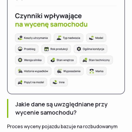
Jakie dane są uwzględniane przy
wycenie samochodu?
Proces wyceny pojazdu bazuje na rozbudowanym