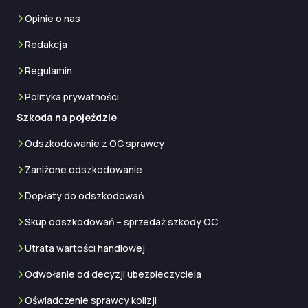
Opinie o nas
Redakcja
Regulamin
Polityka prywatności
Szkoda na pojeździe
Odszkodowanie z OC sprawcy
Zaniżone odszkodowanie
Dopłaty do odszkodowań
Skup odszkodowań – sprzedaż szkody OC
Utrata wartości handlowej
Odwołanie od decyzji ubezpieczyciela
Oświadczenie sprawcy kolizji