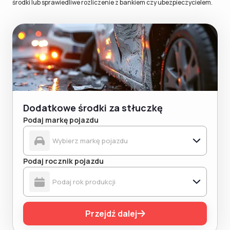
środki lub sprawiedliwe rozliczenie z bankiem czy ubezpieczycielem.
Dodatkowe środki za stłuczkę
Podaj markę pojazdu
Podaj rocznik pojazdu
Przejdź dalej