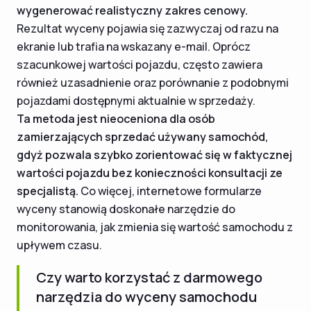
wygenerować realistyczny zakres cenowy.
Rezultat wyceny pojawia się zazwyczaj od razu na
ekranie lub trafia na wskazany e-mail. Oprócz
szacunkowej wartości pojazdu, często zawiera
również uzasadnienie oraz porównanie z podobnymi
pojazdami dostępnymi aktualnie w sprzedaży.
Ta metoda jest nieoceniona dla osób
zamierzających sprzedać używany samochód,
gdyż pozwala szybko zorientować się w faktycznej
wartości pojazdu bez konieczności konsultacji ze
specjalistą.
Co więcej, internetowe formularze
wyceny stanowią doskonałe narzędzie do
monitorowania, jak zmienia się wartość samochodu z
upływem czasu.
Czy warto korzystać z darmowego
narzędzia do wyceny samochodu