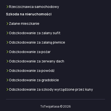
Rzeczoznawca samochodowy
Szkoda na nieruchomości
Zalane mieszkanie
Odszkodowanie za zalany sufit
Odszkodowanie za zalaną piwnice
Odszkodowanie za pożar
Odszkodowanie za zerwany dach
Odszkodowanie za powódź
Odszkodowanie za gradobicie
Odszkodowanie za szkody wyrządzone przez kuny
ToTwojaKasa © 2026