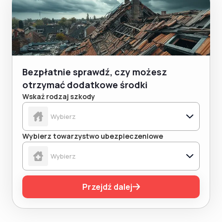
Bezpłatnie sprawdź, czy możesz
otrzymać dodatkowe środki
Wskaż rodzaj szkody
Wybierz towarzystwo ubezpieczeniowe
Przejdź dalej