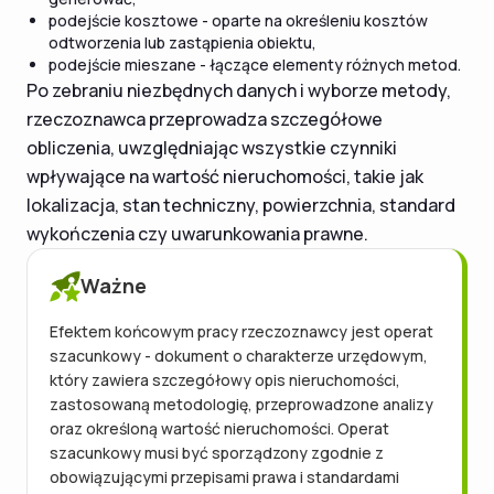
podejście kosztowe - oparte na określeniu kosztów
odtworzenia lub zastąpienia obiektu,
podejście mieszane - łączące elementy różnych metod.
Po zebraniu niezbędnych danych i wyborze metody,
rzeczoznawca przeprowadza szczegółowe
obliczenia, uwzględniając wszystkie czynniki
wpływające na wartość nieruchomości, takie jak
lokalizacja, stan techniczny, powierzchnia, standard
wykończenia czy uwarunkowania prawne.
Ważne
Efektem końcowym pracy rzeczoznawcy jest operat
szacunkowy - dokument o charakterze urzędowym,
który zawiera szczegółowy opis nieruchomości,
zastosowaną metodologię, przeprowadzone analizy
oraz określoną wartość nieruchomości. Operat
szacunkowy musi być sporządzony zgodnie z
obowiązującymi przepisami prawa i standardami