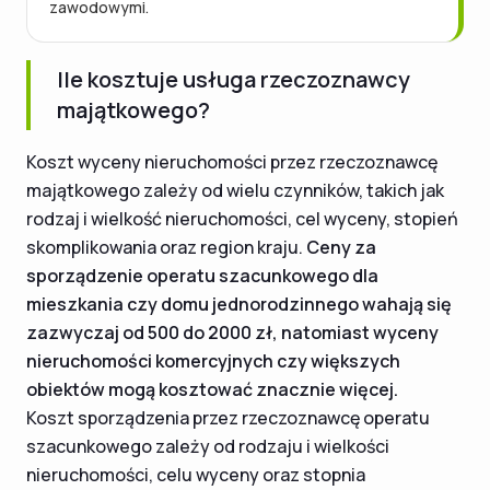
zawodowymi.
Ile kosztuje usługa rzeczoznawcy
majątkowego?
Koszt wyceny nieruchomości przez rzeczoznawcę
majątkowego zależy od wielu czynników, takich jak
rodzaj i wielkość nieruchomości, cel wyceny, stopień
skomplikowania oraz region kraju.
Ceny za
sporządzenie operatu szacunkowego dla
mieszkania czy domu jednorodzinnego wahają się
zazwyczaj od 500 do 2000 zł, natomiast wyceny
nieruchomości komercyjnych czy większych
obiektów mogą kosztować znacznie więcej.
Koszt sporządzenia przez rzeczoznawcę operatu
szacunkowego zależy od rodzaju i wielkości
nieruchomości, celu wyceny oraz stopnia