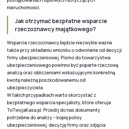
nieruchomości.
Jak otrzymać bezpłatne wsparcie
rzeczoznawcy majątkowego?
Wsparcie rzeczoznawcy będzie niezwykle ważne
także przy składaniu wniosku o odwołanie od decyzji
firmy ubezpieczeniowej. Pismo do towarzystwa
ubezpieczeniowego powinno być poparte rzeczową
analizą oraz obliczeniami wskazującymi konkretną
kwotę należną poszkodowanemu od
ubezpieczyciela.
W takich przypadkach warto skorzystać z
bezpłatnego wsparcia specjalisty, które oferuje
ToTwojaKasa.pl. Prześlij do nas dokumenty
potrzebne do analizy – kopię polisy
ubezpieczeniowej, decyzję firmy oraz zdjęcia