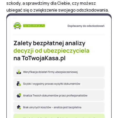
szkody, a sprawdzimy dla Ciebie, czy możesz
ubiegać się o zwiększenie swojego odszkodowania.