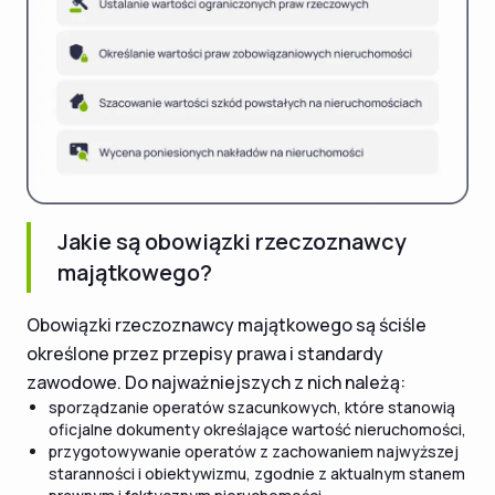
Jakie są obowiązki rzeczoznawcy
majątkowego?
Obowiązki rzeczoznawcy majątkowego są ściśle
określone przez przepisy prawa i standardy
zawodowe. Do najważniejszych z nich należą:
sporządzanie operatów szacunkowych, które stanowią
oficjalne dokumenty określające wartość nieruchomości,
przygotowywanie operatów z zachowaniem najwyższej
staranności i obiektywizmu, zgodnie z aktualnym stanem