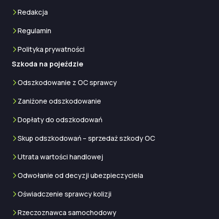
Redakcja
Regulamin
Polityka prywatności
Szkoda na pojeździe
Odszkodowanie z OC sprawcy
Zaniżone odszkodowanie
Dopłaty do odszkodowań
Skup odszkodowań – sprzedaż szkody OC
Utrata wartości handlowej
Odwołanie od decyzji ubezpieczyciela
Oświadczenie sprawcy kolizji
Rzeczoznawca samochodowy