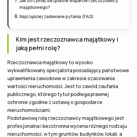
Jak otrzymać bezpłatne wsparcie rzeczoznawcy
majątkowego?
Najczęściej zadawane pytania (FAQ)
Kim jest rzeczoznawca majątkowy i
jaką pełni rolę?
Rzeczoznawca majątkowy to wysoko
wykwalifikowany specjalista posiadający państwowe
uprawnienia zawodowe w zakresie szacowania
wartości nieruchomości. Jest to zawód zaufania
publicznego, którego tytuł podlega prawnej
ochronie zgodnie z ustawą o gospodarce
nieruchomościami.
Podstawową rolą rzeczoznawcy majątkowego jest
profesjonalna i bezstronna wycena różnego rodzaju
nieruchomości, w tym gruntów, budynków, lokali, a