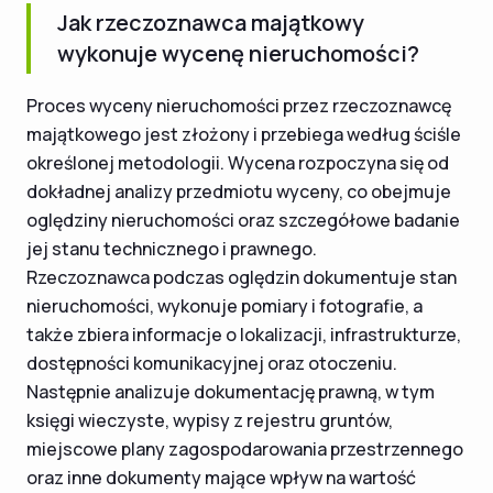
Jak rzeczoznawca majątkowy
wykonuje wycenę nieruchomości?
Proces wyceny nieruchomości przez rzeczoznawcę
majątkowego jest złożony i przebiega według ściśle
określonej metodologii. Wycena rozpoczyna się od
dokładnej analizy przedmiotu wyceny, co obejmuje
oględziny nieruchomości oraz szczegółowe badanie
jej stanu technicznego i prawnego.
Rzeczoznawca podczas oględzin dokumentuje stan
nieruchomości, wykonuje pomiary i fotografie, a
także zbiera informacje o lokalizacji, infrastrukturze,
dostępności komunikacyjnej oraz otoczeniu.
Następnie analizuje dokumentację prawną, w tym
księgi wieczyste, wypisy z rejestru gruntów,
miejscowe plany zagospodarowania przestrzennego
oraz inne dokumenty mające wpływ na wartość