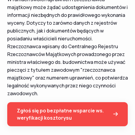
majątkowy może żądać udostępnienia dokumentów i
informacji niezbędnych do prawidłowego wykonania
wyceny. Dotyczy to zarówno danych z rejestrów
publicznych, jak i dokumentów będących w
posiadaniu właścicieli nieruchomości.
Rzeczoznawca wpisany do Centralnego Rejestru
Rzeczoznawców Majątkowych prowadzonego przez
ministra właściwego ds. budownictwa może używać
pieczęci z tytułem zawodowym "rzeczoznawca
majątkowy" oraz numerem uprawnień, co potwierdza
legalność wykonywanych przez niego czynności
zawodowych.
Zgłoś się po bezpłatne wsparcie ws.
weryfikacji kosztorysu