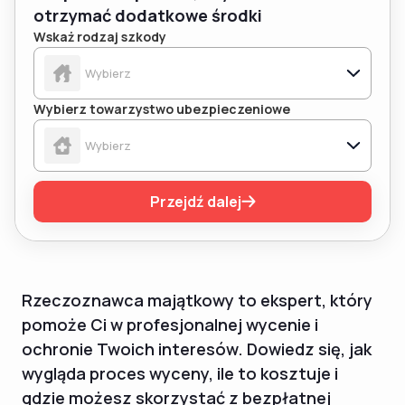
otrzymać dodatkowe środki
Wskaż rodzaj szkody
Wybierz towarzystwo ubezpieczeniowe
Przejdź dalej
Rzeczoznawca majątkowy to ekspert, który
pomoże Ci w profesjonalnej wycenie i
ochronie Twoich interesów. Dowiedz się, jak
wygląda proces wyceny, ile to kosztuje i
gdzie możesz skorzystać z bezpłatnej