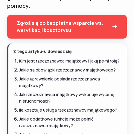
pomocy.
Zgłoś się po bezpłatne wsparcie ws.
weryfikacji kosztorysu
Z tego artykułu dowiesz się
Kim jest rzeczoznawca majątkowy i jaką pełni rolę?
Jakie są obowiązki rzeczoznawcy majątkowego?
Jakie uprawnienia posiada rzeczoznawca
majątkowy?
Jak rzeczoznawca majątkowy wykonuje wycenę
nieruchomości?
Ile kosztuje usługa rzeczoznawcy majątkowego?
Jakie dodatkowe funkcje może pełnić
rzeczoznawca majątkowy?