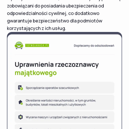
zobowiązani do posiadania ubezpieczenia od
odpowiedzialności cywilnej, co dodatkowo
gwarantuje bezpieczeństwo dla podmiotów
korzystających z ich usług.