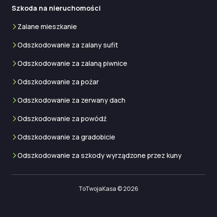
Szkoda na nieruchomości
Zalane mieszkanie
Odszkodowanie za zalany sufit
Odszkodowanie za zalaną piwnice
Odszkodowanie za pożar
Odszkodowanie za zerwany dach
Odszkodowanie za powódź
Odszkodowanie za gradobicie
Odszkodowanie za szkody wyrządzone przez kuny
ToTwojaKasa © 2026