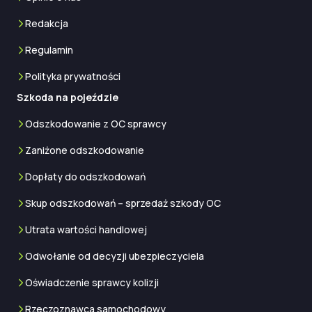
Redakcja
Regulamin
Polityka prywatności
Szkoda na pojeździe
Odszkodowanie z OC sprawcy
Zaniżone odszkodowanie
Dopłaty do odszkodowań
Skup odszkodowań – sprzedaż szkody OC
Utrata wartości handlowej
Odwołanie od decyzji ubezpieczyciela
Oświadczenie sprawcy kolizji
Rzeczoznawca samochodowy