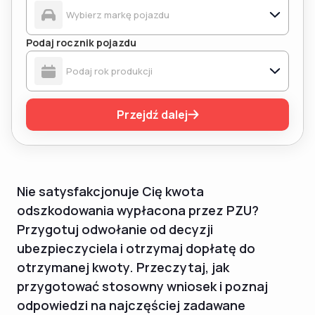
Podaj rocznik pojazdu
Przejdź dalej
Nie satysfakcjonuje Cię kwota
odszkodowania wypłacona przez PZU?
Przygotuj odwołanie od decyzji
ubezpieczyciela i otrzymaj dopłatę do
otrzymanej kwoty. Przeczytaj, jak
przygotować stosowny wniosek i poznaj
odpowiedzi na najczęściej zadawane