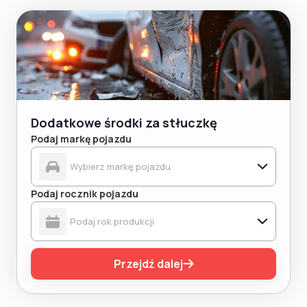
Dodatkowe środki za stłuczkę
Podaj markę pojazdu
Podaj rocznik pojazdu
Przejdź dalej