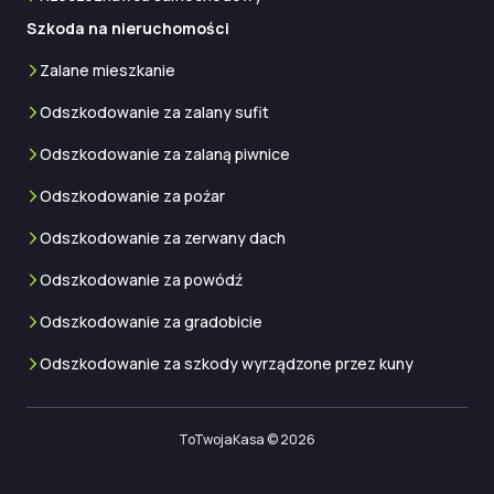
Szkoda na nieruchomości
Zalane mieszkanie
Odszkodowanie za zalany sufit
Odszkodowanie za zalaną piwnice
Odszkodowanie za pożar
Odszkodowanie za zerwany dach
Odszkodowanie za powódź
Odszkodowanie za gradobicie
Odszkodowanie za szkody wyrządzone przez kuny
ToTwojaKasa © 2026