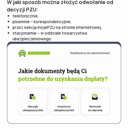
W jaki sposób można złożyć odwołanie od
decyzji PZU:
telefonicznie,
pisemnie – korespondencyjnie,
przez sekcję mojePZU na stronie internetowej,
stacjonarnie – w oddziale towarzystwa
ubezpieczeniowego.