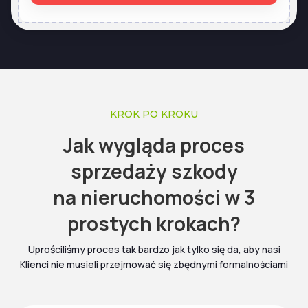
KROK PO KROKU
Jak wygląda proces
sprzedaży szkody
na nieruchomości w 3
prostych krokach?
Uprościliśmy proces tak bardzo jak tylko się da, aby nasi
Klienci nie musieli przejmować się zbędnymi formalnościami